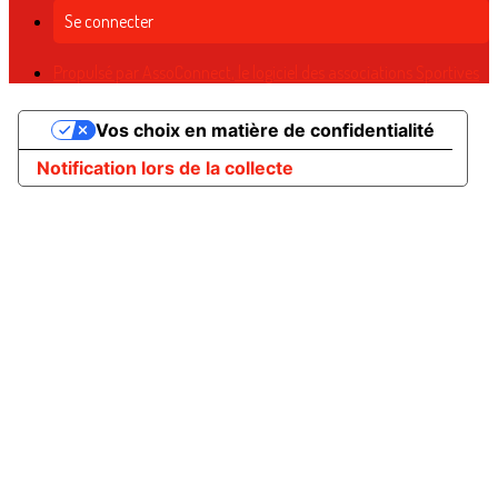
Se connecter
Propulsé par AssoConnect, le logiciel des associations Sportives
Vos choix en matière de confidentialité
Notification lors de la collecte