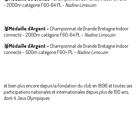
-
2000m catégorie F60-64 PL -
Nadine Limouzin
🥈
Médaille d'Argent –
Championnat de Grande Bretagne Indoor
connecté – 2000m catégorie F60-64 PL –
Nadine Limouzin
🥈
Médaille d'Argent –
Championnat de Grande Bretagne Indoor
connecté – 500m catégorie F60+ PL –
Nadine Limouzin
et bien plus encore depuis la fondation du club en 1896 et toutes ses
participations nationales et internationales depuis plus de 100 ans,
dont 4 Jeux Olympiques.