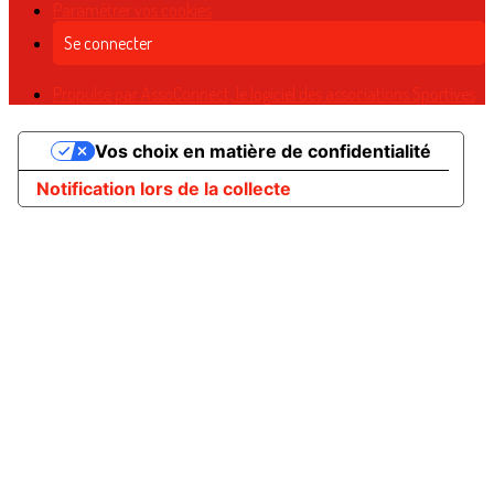
Paramétrer vos cookies
Se connecter
Propulsé par AssoConnect, le logiciel des associations Sportives
Vos choix en matière de confidentialité
Notification lors de la collecte