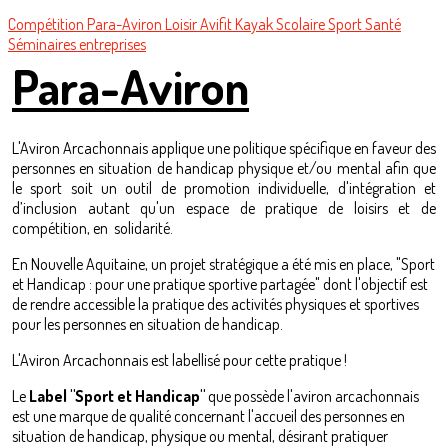
Compétition
Para-Aviron
Loisir
Avifit
Kayak
Scolaire
Sport Santé
Séminaires entreprises
Para-Aviron
L'Aviron Arcachonnais applique une politique spécifique en faveur des
personnes en situation de handicap physique et/ou mental afin que
le sport soit un outil de promotion individuelle, d'intégration et
d’inclusion autant qu'un espace de pratique de loisirs et de
compétition, en solidarité.
En Nouvelle Aquitaine, un projet stratégique a été mis en place, "Sport
et Handicap : pour une pratique sportive partagée" dont l'objectif est
de rendre accessible la pratique des activités physiques et sportives
pour les personnes en situation de handicap.
L'Aviron Arcachonnais est labellisé pour cette pratique !
Le
Label "Sport et Handicap"
que possède l'aviron arcachonnais
est une marque de qualité concernant l'accueil des personnes en
situation de handicap, physique ou mental, désirant pratiquer