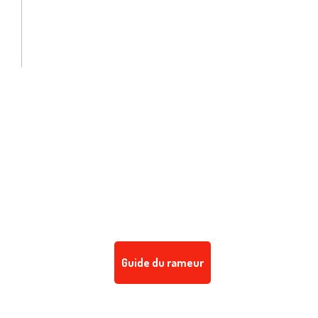
Guide du rameur